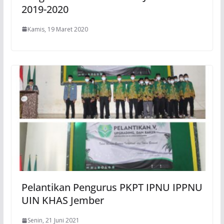
2019-2020
Kamis, 19 Maret 2020
Pelantikan Pengurus PKPT IPNU IPPNU
UIN KHAS Jember
Senin, 21 Juni 2021