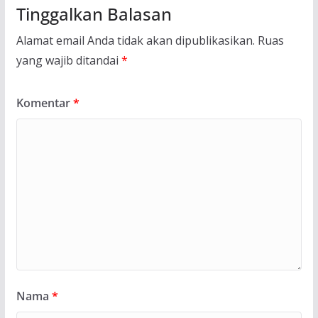
Tinggalkan Balasan
Alamat email Anda tidak akan dipublikasikan.
Ruas
yang wajib ditandai
*
Komentar
*
Nama
*