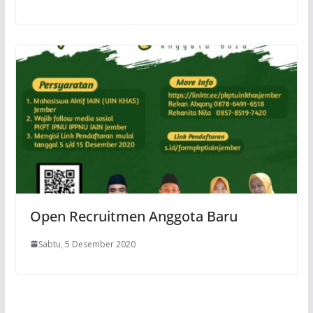
Open Recruitmen Anggota Baru
Sabtu, 5 Desember 2020