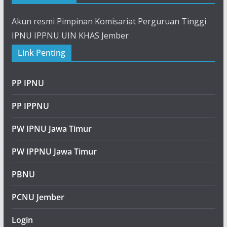
Akun resmi Pimpinan Komisariat Perguruan Tinggi
IPNU IPPNU UIN KHAS Jember
Link Penting
PP IPNU
PP IPPNU
PW IPNU Jawa Timur
PW IPPNU Jawa Timur
PBNU
PCNU Jember
Login