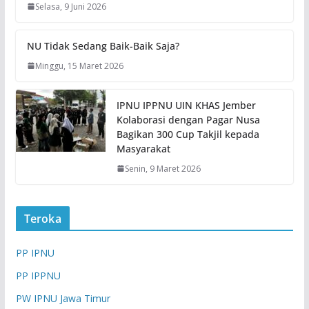
Selasa, 9 Juni 2026
NU Tidak Sedang Baik-Baik Saja?
Minggu, 15 Maret 2026
IPNU IPPNU UIN KHAS Jember
Kolaborasi dengan Pagar Nusa
Bagikan 300 Cup Takjil kepada
Masyarakat
Senin, 9 Maret 2026
Teroka
PP IPNU
PP IPPNU
PW IPNU Jawa Timur