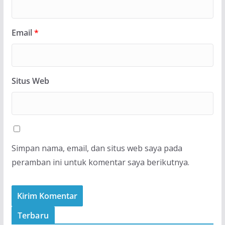
Email
*
Situs Web
Simpan nama, email, dan situs web saya pada
peramban ini untuk komentar saya berikutnya.
Terbaru