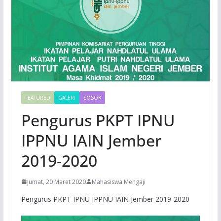
FEATURED
GALERI
SOSOK
Pengurus PKPT IPNU
IPPNU IAIN Jember
2019-2020
Jumat, 20 Maret 2020
Mahasiswa Mengaji
Pengurus PKPT IPNU IPPNU IAIN Jember 2019-2020