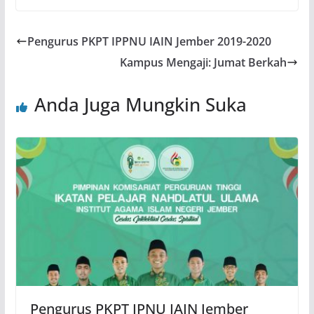
Pengurus PKPT IPPNU IAIN Jember 2019-2020
Kampus Mengaji: Jumat Berkah
Anda Juga Mungkin Suka
Pengurus PKPT IPNU IAIN Jember