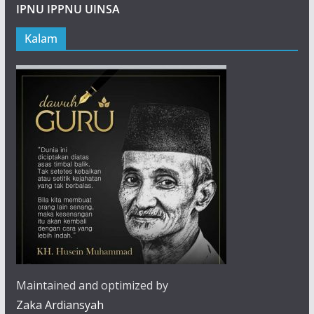
IPNU IPPNU UINSA
Kalam
Maintained and optimized by
Zaka Ardiansyah