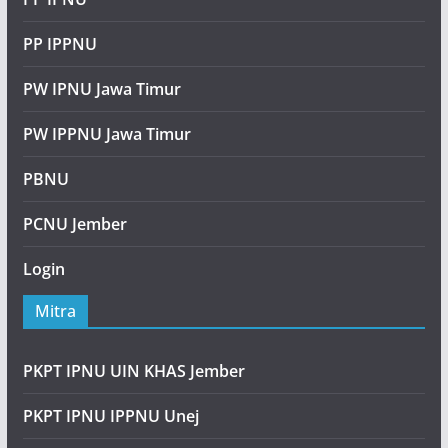
PP IPPNU
PW IPNU Jawa Timur
PW IPPNU Jawa Timur
PBNU
PCNU Jember
Login
Mitra
PKPT IPNU UIN KHAS Jember
PKPT IPNU IPPNU Unej