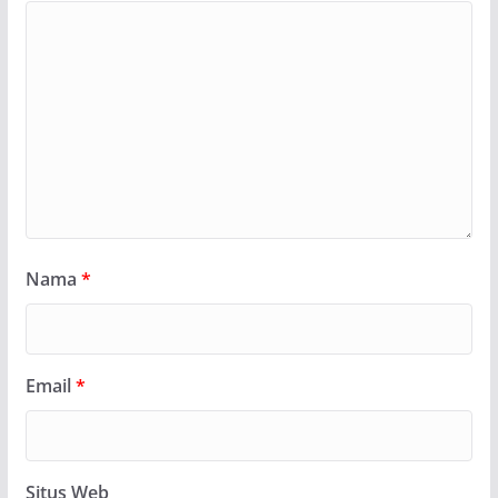
Nama
*
Email
*
Situs Web