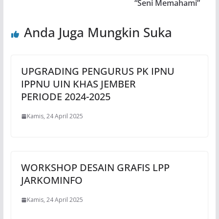
“Seni Memahami”
Anda Juga Mungkin Suka
UPGRADING PENGURUS PK IPNU
IPPNU UIN KHAS JEMBER
PERIODE 2024-2025
Kamis, 24 April 2025
WORKSHOP DESAIN GRAFIS LPP
JARKOMINFO
Kamis, 24 April 2025