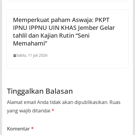
Memperkuat paham Aswaja: PKPT
IPNU IPPNU UIN KHAS Jember Gelar
tahlil dan Kajian Rutin “Seni
Memahami”
Sabtu, 11 Juli 2026
Tinggalkan Balasan
Alamat email Anda tidak akan dipublikasikan.
Ruas
yang wajib ditandai
*
Komentar
*