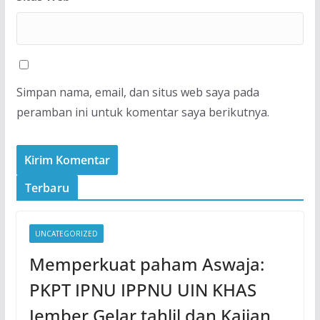
Simpan nama, email, dan situs web saya pada
peramban ini untuk komentar saya berikutnya.
Terbaru
UNCATEGORIZED
Memperkuat paham Aswaja:
PKPT IPNU IPPNU UIN KHAS
Jember Gelar tahlil dan Kajian