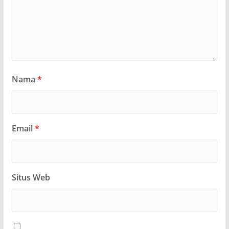
Nama
*
Email
*
Situs Web