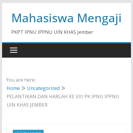
Skip
Mahasiswa Mengaji
to
content
PKPT IPNU IPPNU UIN KHAS Jember
You are here:
Home
Uncategorized
PELANTIKAN DAN HARLAH KE VIII PK IPNU IPPNU
UIN KHAS JEMBER