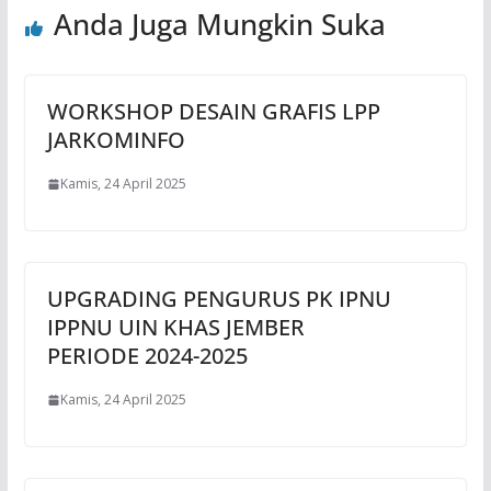
Anda Juga Mungkin Suka
WORKSHOP DESAIN GRAFIS LPP
JARKOMINFO
Kamis, 24 April 2025
UPGRADING PENGURUS PK IPNU
IPPNU UIN KHAS JEMBER
PERIODE 2024-2025
Kamis, 24 April 2025