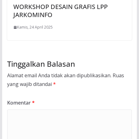
WORKSHOP DESAIN GRAFIS LPP
JARKOMINFO
Kamis, 24 April 2025
Tinggalkan Balasan
Alamat email Anda tidak akan dipublikasikan.
Ruas
yang wajib ditandai
*
Komentar
*