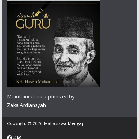
Maintained and optimized by
Zaka Ardiansyah
Copyright © 2026 Mahasiswa Mengaji