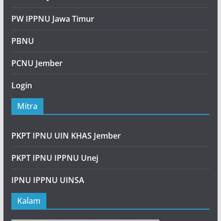
PW IPPNU Jawa Timur
PBNU
PCNU Jember
Login
Mitra
PKPT IPNU UIN KHAS Jember
PKPT IPNU IPPNU Unej
IPNU IPPNU UINSA
Kalam