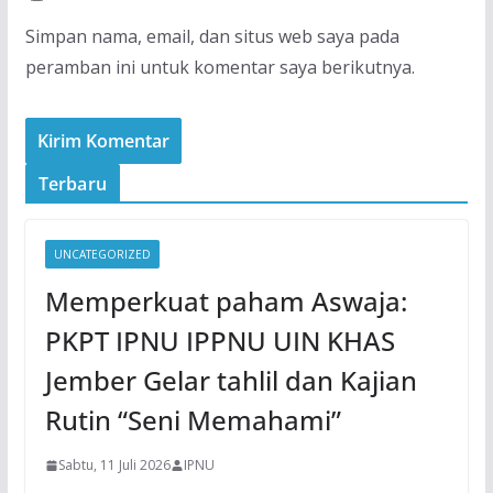
Simpan nama, email, dan situs web saya pada
peramban ini untuk komentar saya berikutnya.
Terbaru
UNCATEGORIZED
Memperkuat paham Aswaja:
PKPT IPNU IPPNU UIN KHAS
Jember Gelar tahlil dan Kajian
Rutin “Seni Memahami”
Sabtu, 11 Juli 2026
IPNU