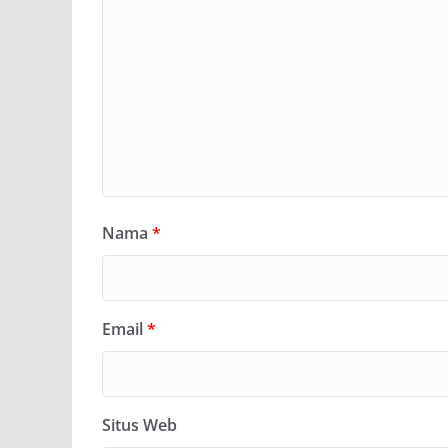
Nama
*
Email
*
Situs Web