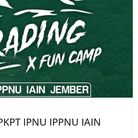
PKPT IPNU IPPNU IAIN