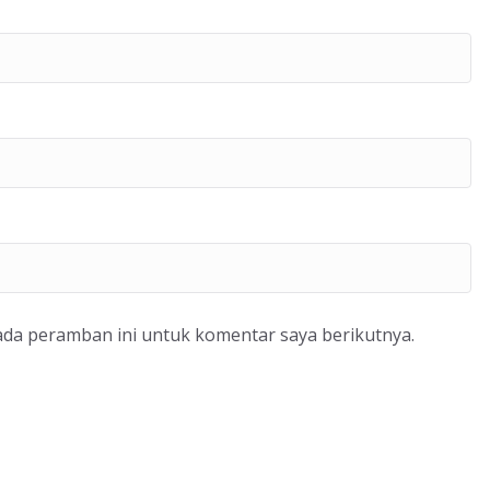
ada peramban ini untuk komentar saya berikutnya.