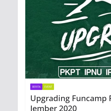
BERITA
EVENT
Upgrading Funcamp 
Jember 2020