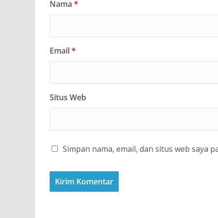
Nama
*
Email
*
Situs Web
Simpan nama, email, dan situs web saya p