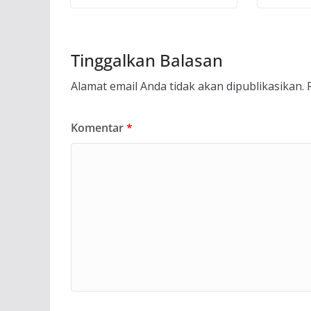
Tinggalkan Balasan
Alamat email Anda tidak akan dipublikasikan.
Komentar
*