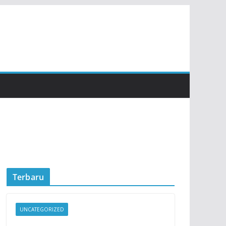
Terbaru
UNCATEGORIZED