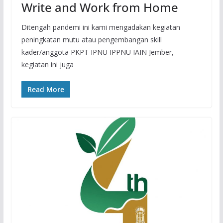
Write and Work from Home
Ditengah pandemi ini kami mengadakan kegiatan
peningkatan mutu atau pengembangan skill
kader/anggota PKPT IPNU IPPNU IAIN Jember,
kegiatan ini juga
Read More