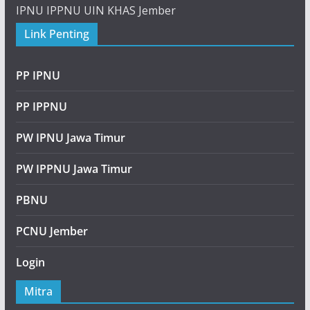
IPNU IPPNU UIN KHAS Jember
Link Penting
PP IPNU
PP IPPNU
PW IPNU Jawa Timur
PW IPPNU Jawa Timur
PBNU
PCNU Jember
Login
Mitra