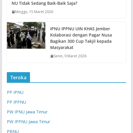
NU Tidak Sedang Baik-Baik Saja?
Minggu, 15 Maret 2026
IPNU IPPNU UIN KHAS Jember
Kolaborasi dengan Pagar Nusa
Bagikan 300 Cup Takjil kepada
Masyarakat
Senin, 9 Maret 2026
Teroka
PP IPNU
PP IPPNU
PW IPNU Jawa Timur
PW IPPNU Jawa Timur
PBNU