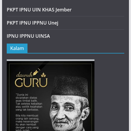
PKPT IPNU UIN KHAS Jember
PKPT IPNU IPPNU Unej
IPNU IPPNU UINSA
Kalam