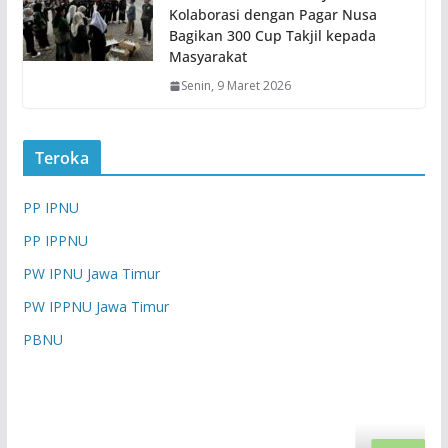
Kolaborasi dengan Pagar Nusa
Bagikan 300 Cup Takjil kepada
Masyarakat
Senin, 9 Maret 2026
Teroka
PP IPNU
PP IPPNU
PW IPNU Jawa Timur
PW IPPNU Jawa Timur
PBNU