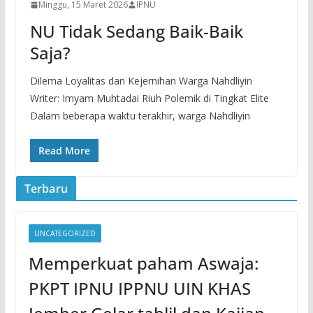
Minggu, 15 Maret 2026
IPNU
NU Tidak Sedang Baik-Baik
Saja?
Dilema Loyalitas dan Kejernihan Warga Nahdliyin
Writer: Imyam Muhtadai Riuh Polemik di Tingkat Elite
Dalam beberapa waktu terakhir, warga Nahdliyin
Read More
Terbaru
UNCATEGORIZED
Memperkuat paham Aswaja:
PKPT IPNU IPPNU UIN KHAS