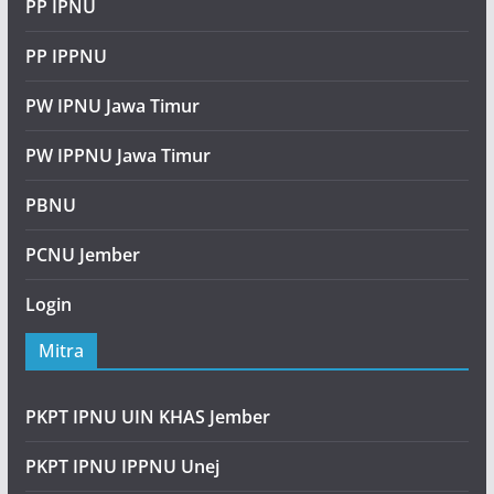
PP IPNU
PP IPPNU
PW IPNU Jawa Timur
PW IPPNU Jawa Timur
PBNU
PCNU Jember
Login
Mitra
PKPT IPNU UIN KHAS Jember
PKPT IPNU IPPNU Unej