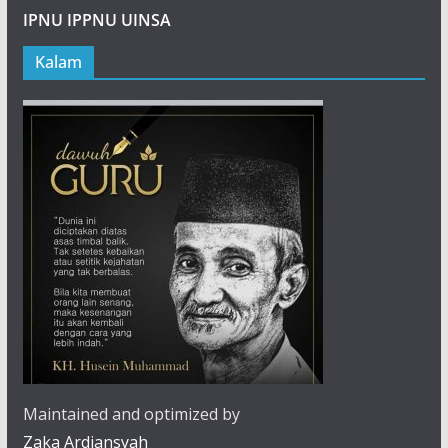
IPNU IPPNU UINSA
Kalam
Maintained and optimized by
Zaka Ardiansyah