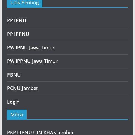
Link Penting
PP IPNU
PP IPPNU
PW IPNU Jawa Timur
PW IPPNU Jawa Timur
PBNU
PCNU Jember
Login
Mitra
PKPT IPNU UIN KHAS Jember