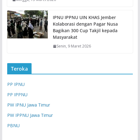
IPNU IPPNU UIN KHAS Jember
Kolaborasi dengan Pagar Nusa
Bagikan 300 Cup Takjil kepada
Masyarakat
Senin, 9 Maret 2026
Teroka
PP IPNU
PP IPPNU
PW IPNU Jawa Timur
PW IPPNU Jawa Timur
PBNU