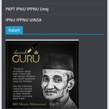
PKPT IPNU IPPNU Unej
IPNU IPPNU UINSA
Kalam