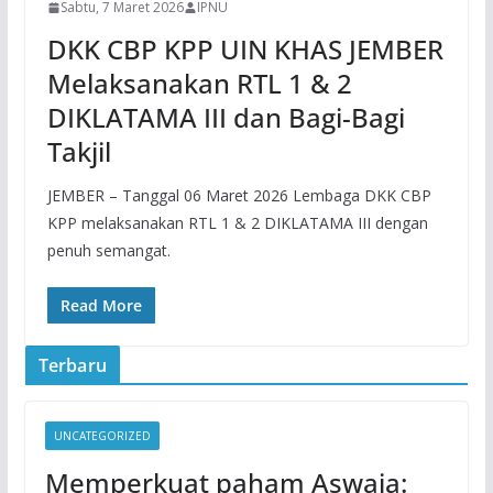
Sabtu, 7 Maret 2026
IPNU
DKK CBP KPP UIN KHAS JEMBER
Melaksanakan RTL 1 & 2
DIKLATAMA III dan Bagi-Bagi
Takjil
JEMBER – Tanggal 06 Maret 2026 Lembaga DKK CBP
KPP melaksanakan RTL 1 & 2 DIKLATAMA III dengan
penuh semangat.
Read More
Terbaru
UNCATEGORIZED
Memperkuat paham Aswaja: