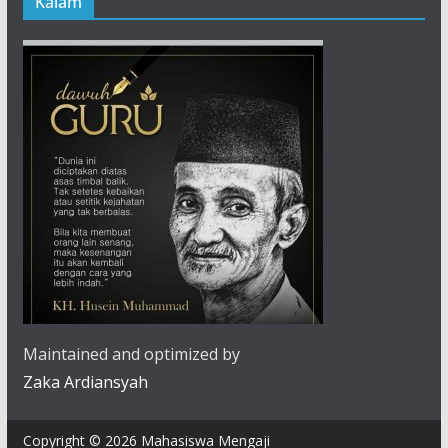
Kalam
Maintained and optimized by
Zaka Ardiansyah
Copyright © 2026 Mahasiswa Mengaji