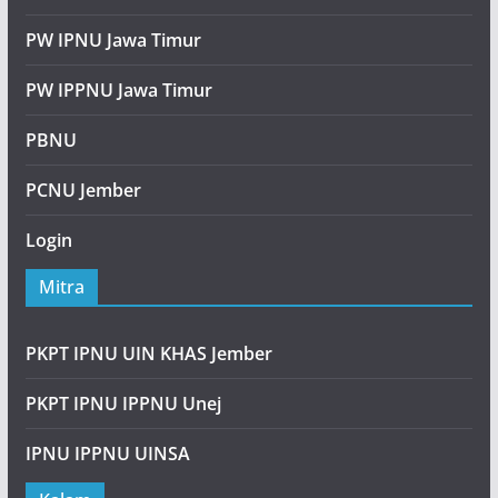
PW IPNU Jawa Timur
PW IPPNU Jawa Timur
PBNU
PCNU Jember
Login
Mitra
PKPT IPNU UIN KHAS Jember
PKPT IPNU IPPNU Unej
IPNU IPPNU UINSA