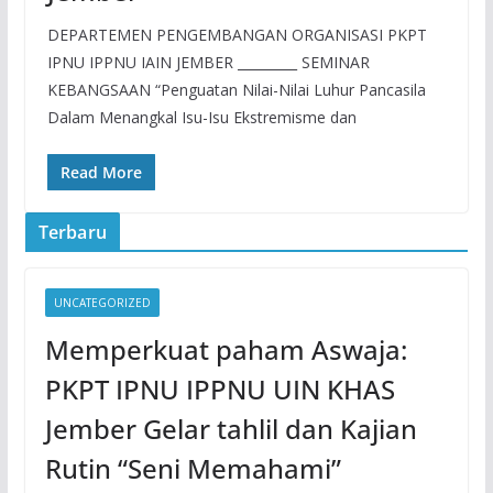
DEPARTEMEN PENGEMBANGAN ORGANISASI PKPT
IPNU IPPNU IAIN JEMBER _________ SEMINAR
KEBANGSAAN “Penguatan Nilai-Nilai Luhur Pancasila
Dalam Menangkal Isu-Isu Ekstremisme dan
Read More
Terbaru
UNCATEGORIZED
Memperkuat paham Aswaja:
PKPT IPNU IPPNU UIN KHAS
Jember Gelar tahlil dan Kajian
Rutin “Seni Memahami”