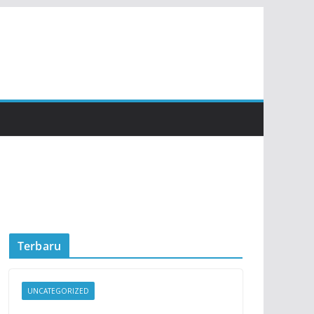
Terbaru
UNCATEGORIZED