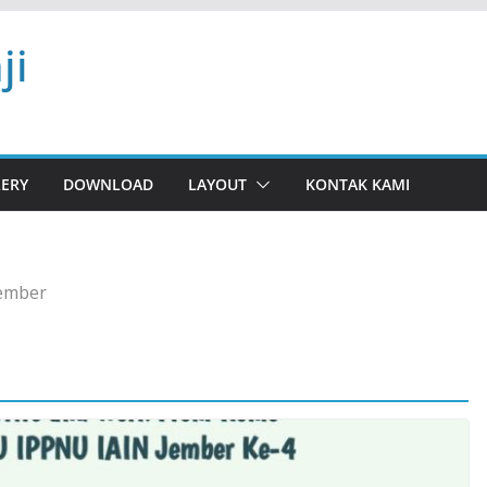
ji
LERY
DOWNLOAD
LAYOUT
KONTAK KAMI
jember