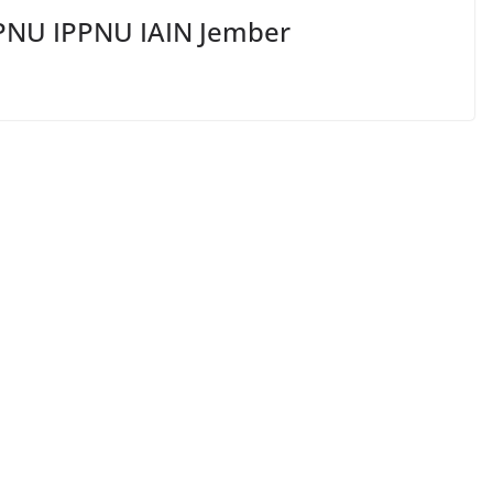
PNU IPPNU IAIN Jember