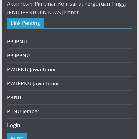
Akun resmi Pimpinan Komisariat Perguruan Tinggi
IPNU IPPNU UIN KHAS Jember
Link Penting
PP IPNU
PP IPPNU
PW IPNU Jawa Timur
PW IPPNU Jawa Timur
PBNU
PCNU Jember
Login
Mitra