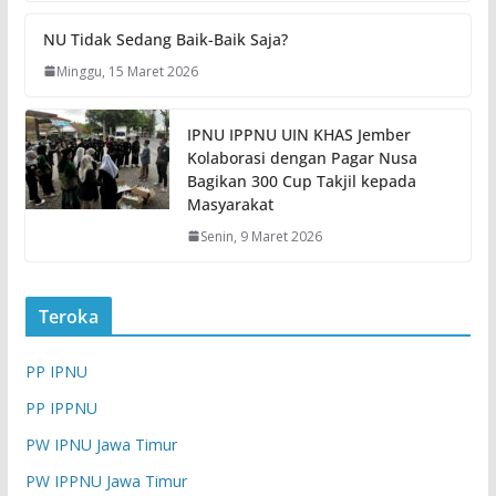
NU Tidak Sedang Baik-Baik Saja?
Minggu, 15 Maret 2026
IPNU IPPNU UIN KHAS Jember
Kolaborasi dengan Pagar Nusa
Bagikan 300 Cup Takjil kepada
Masyarakat
Senin, 9 Maret 2026
Teroka
PP IPNU
PP IPPNU
PW IPNU Jawa Timur
PW IPPNU Jawa Timur