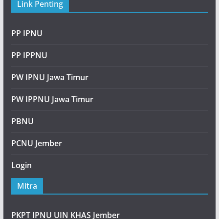
Link Penting
PP IPNU
PP IPPNU
PW IPNU Jawa Timur
PW IPPNU Jawa Timur
PBNU
PCNU Jember
Login
Mitra
PKPT IPNU UIN KHAS Jember