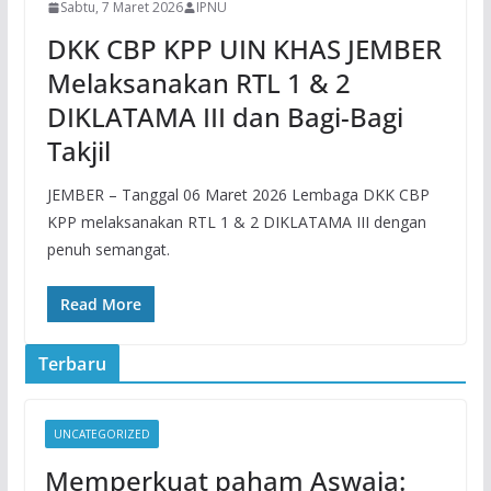
Sabtu, 7 Maret 2026
IPNU
DKK CBP KPP UIN KHAS JEMBER
Melaksanakan RTL 1 & 2
DIKLATAMA III dan Bagi-Bagi
Takjil
JEMBER – Tanggal 06 Maret 2026 Lembaga DKK CBP
KPP melaksanakan RTL 1 & 2 DIKLATAMA III dengan
penuh semangat.
Read More
Terbaru
UNCATEGORIZED
Memperkuat paham Aswaja: