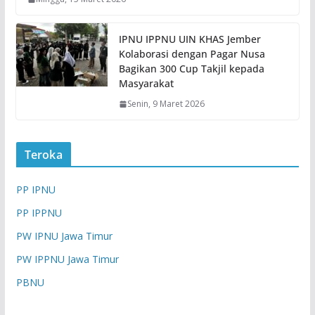
IPNU IPPNU UIN KHAS Jember
Kolaborasi dengan Pagar Nusa
Bagikan 300 Cup Takjil kepada
Masyarakat
Senin, 9 Maret 2026
Teroka
PP IPNU
PP IPPNU
PW IPNU Jawa Timur
PW IPPNU Jawa Timur
PBNU