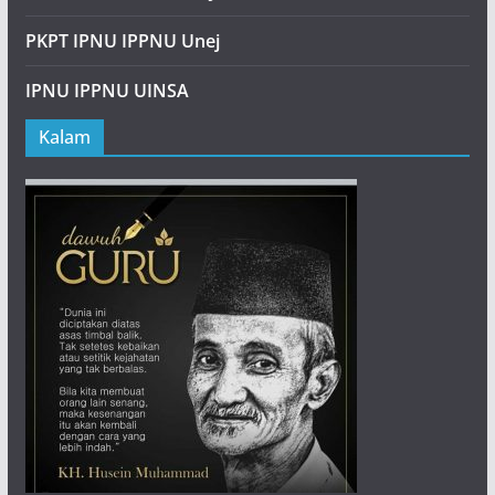
PKPT IPNU IPPNU Unej
IPNU IPPNU UINSA
Kalam