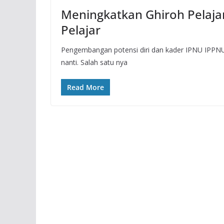
Meningkatkan Ghiroh Pelaja
Pelajar
Pengembangan potensi diri dan kader IPNU IPPNU 
nanti. Salah satu nya
Read More