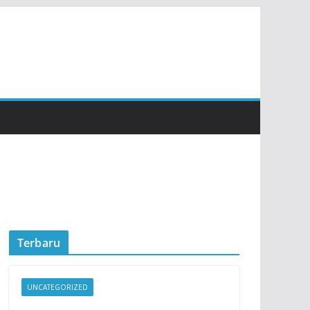
Terbaru
UNCATEGORIZED