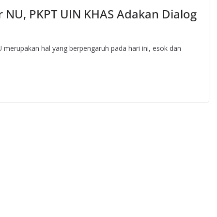
r NU, PKPT UIN KHAS Adakan Dialog
merupakan hal yang berpengaruh pada hari ini, esok dan