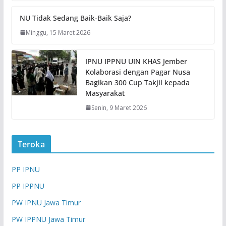
NU Tidak Sedang Baik-Baik Saja?
Minggu, 15 Maret 2026
IPNU IPPNU UIN KHAS Jember
Kolaborasi dengan Pagar Nusa
Bagikan 300 Cup Takjil kepada
Masyarakat
Senin, 9 Maret 2026
Teroka
PP IPNU
PP IPPNU
PW IPNU Jawa Timur
PW IPPNU Jawa Timur