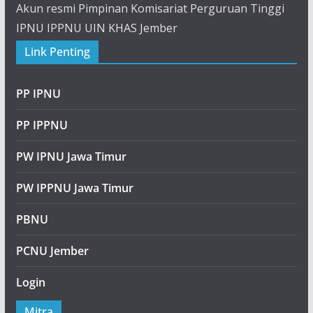
Akun resmi Pimpinan Komisariat Perguruan Tinggi
IPNU IPPNU UIN KHAS Jember
Link Penting
PP IPNU
PP IPPNU
PW IPNU Jawa Timur
PW IPPNU Jawa Timur
PBNU
PCNU Jember
Login
Mitra